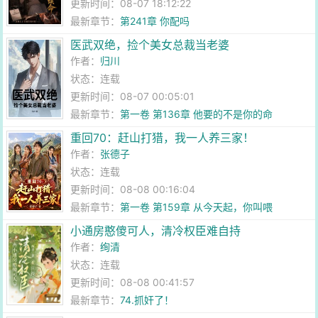
更新时间：08-07 18:12:22
最新章节：
第241章 你配吗
医武双绝，捡个美女总裁当老婆
作者：
归川
状态：连载
更新时间：08-07 00:05:01
最新章节：
第一卷 第136章 他要的不是你的命
重回70：赶山打猎，我一人养三家！
作者：
张德子
状态：连载
更新时间：08-08 00:16:04
最新章节：
第一卷 第159章 从今天起，你叫喂
小通房憨傻可人，清冷权臣难自持
作者：
绚清
状态：连载
更新时间：08-08 00:41:57
最新章节：
74.抓奸了！