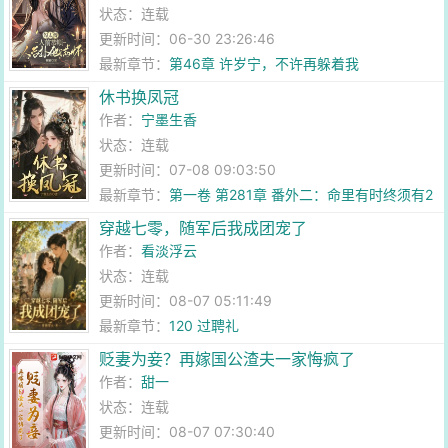
状态：连载
更新时间：06-30 23:26:46
最新章节：
第46章 许岁宁，不许再躲着我
休书换凤冠
作者：
宁墨生香
状态：连载
更新时间：07-08 09:03:50
最新章节：
第一卷 第281章 番外二：命里有时终须有2
穿越七零，随军后我成团宠了
作者：
看淡浮云
状态：连载
更新时间：08-07 05:11:49
最新章节：
120 过聘礼
贬妻为妾？再嫁国公渣夫一家悔疯了
作者：
甜一
状态：连载
更新时间：08-07 07:30:40