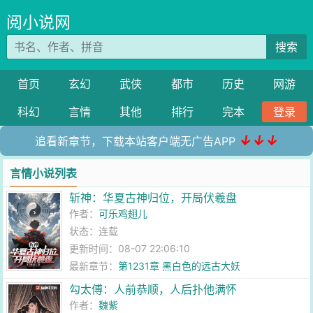
阅小说网
搜索
首页
玄幻
武侠
都市
历史
网游
科幻
言情
其他
排行
完本
登录
↓↓↓
追看新章节，下载本站客户端无广告APP
言情小说列表
斩神：华夏古神归位，开局伏羲盘
作者：
可乐鸡翅儿
状态：连载
更新时间：08-07 22:06:10
最新章节：
第1231章 黑白色的远古大妖
勾太傅：人前恭顺，人后扑他满怀
作者：
魏紫