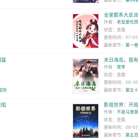
全家都系大反
作者：
老鼠爱吃
状态：连载
更新时间：07-05 1
最新章节：
第一卷
超猛
末日海岛，我
作者：
夜李
状态：连载
更新时间：06-30 
娶你
最新章节：
第五十
沦陷
影视世界：开
作者：
不是马里
状态：连载
更新时间：08-07 1
最新章节：
第五百