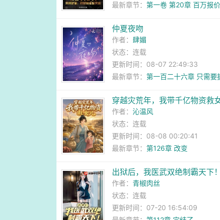
最新章节：
第一卷 第20章 百万
仲夏夜吻
作者：
肆媚
状态：连载
更新时间：08-07 22:49:33
最新章节：
第一百二十六章 只需要
穿越灾荒年，我带千亿物资救
作者：
沁温风
状态：连载
更新时间：08-08 00:20:41
最新章节：
第126章 改变
出狱后，我医武双绝制霸天下
作者：
青椒肉丝
状态：连载
更新时间：07-20 16:54:09
最新章节：
第112章 完结了