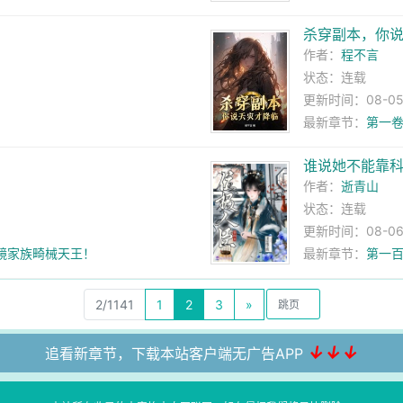
杀穿副本，你
作者：
程不言
状态：连载
更新时间：08-05 2
最新章节：
第一卷
谁说她不能靠
作者：
逝青山
状态：连载
更新时间：08-06 2
镜家族畸械天王！
最新章节：
第一百
2/1141
1
2
3
»
↓↓↓
追看新章节，下载本站客户端无广告APP