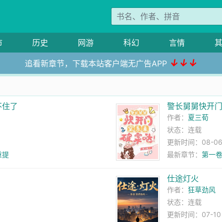
市
历史
网游
科幻
言情
↓↓↓
追看新章节，下载本站客户端无广告APP
不住了
警长舅舅快开
作者：
夏三荀
状态：连载
更新时间：08-06 
重提
最新章节：
第一卷
仕途灯火
作者：
狂草劲风
状态：连载
更新时间：07-10 0