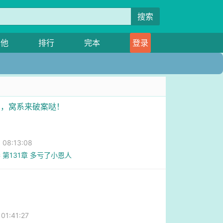
搜索
其他
排行
完本
登录
门，窝系来破案哒！
08:13:08
 第131章 多亏了小恩人
1:41:27