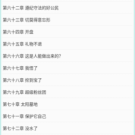
第六十二章 遵纪守法的好公民
第六十三章 切莫得意忘形
第六十四章 开盘
第六十五章 礼物不退
第六十六章 这是人能做出来的？
第六十七章 我悟了
第六十八章 挖到宝了
第六十九章 超级粉丝团
第七十章 太阳墓地
第七十一章 保护它自己
第七十二章 没水了