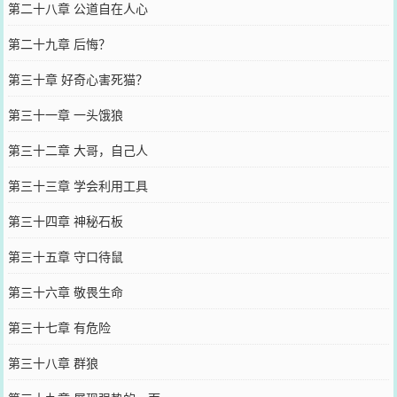
第二十八章 公道自在人心
第二十九章 后悔？
第三十章 好奇心害死猫？
第三十一章 一头饿狼
第三十二章 大哥，自己人
第三十三章 学会利用工具
第三十四章 神秘石板
第三十五章 守口待鼠
第三十六章 敬畏生命
第三十七章 有危险
第三十八章 群狼