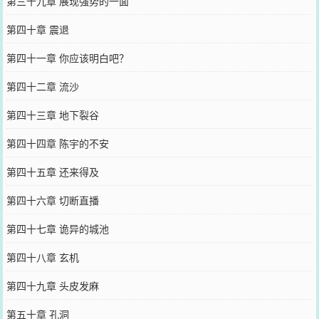
第三十九章 展现强势的一面
第四十章 震退
第四十一章 你应该明白吧？
第四十二章 流沙
第四十三章 地下裂谷
第四十四章 陈宇的不安
第四十五章 还来得及
第四十六章 切断直播
第四十七章 诡异的城池
第四十八章 玄机
第四十九章 头皮发麻
第五十章 孔洞