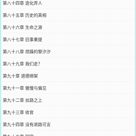
第八十四章 造化弄人
第八十五章 历史的真相
第八十六章 生命之源
第八十七章 旧事重提
第八十八章 烦躁的黎汐汐
第八十九章 我们走？
第九十章 道德绑架
第九十一章 傲慢与偏见
第九十二章 丝路之上
第九十三章 收官
第九十四章 没有退路可言