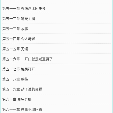
第五十一章 办法总比困难多
第五十二章 嘴硬主播
第五十三章 故事
第五十四章 令人唏嘘
第五十五章 无语
第五十六章 一开口就是老直男了
第五十七章 格局打开
第五十八章 款待
第五十九章 动了谁的蛋糕
第六十章 臭鱼烂虾
第六十一章 往事不堪回首