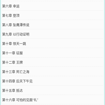
第六章 幸运
第七章 登顶
第八章 坠鹰潭传说
第九章 以行动证明
第十章 惊天一跳
第十一章 征服
第十二章 王牌
第十三章 死亡之海
第十四章 后天下午见
第十五章 抵达
第十六章 可怕的见面“礼”