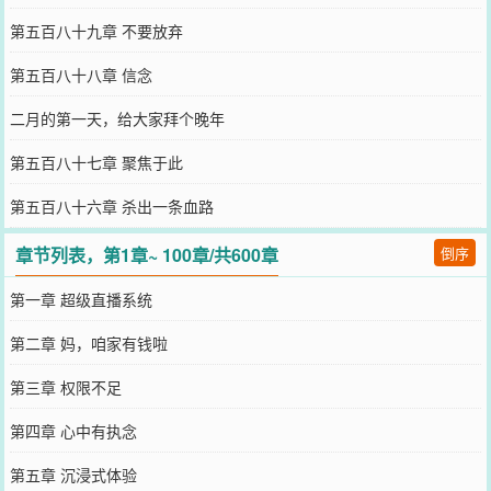
第五百八十九章 不要放弃
第五百八十八章 信念
二月的第一天，给大家拜个晚年
第五百八十七章 聚焦于此
第五百八十六章 杀出一条血路
章节列表，第1章~ 100章/共600章
倒序
第一章 超级直播系统
第二章 妈，咱家有钱啦
第三章 权限不足
第四章 心中有执念
第五章 沉浸式体验