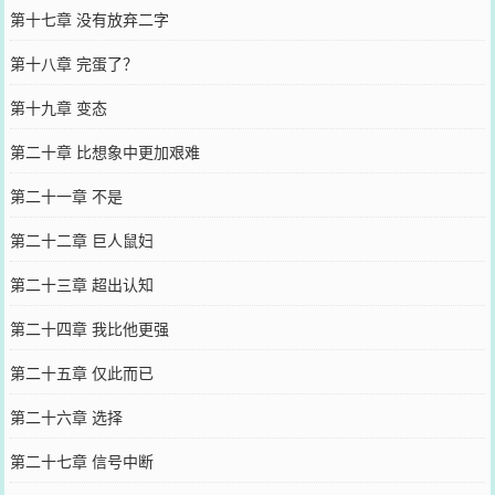
第十七章 没有放弃二字
第十八章 完蛋了？
第十九章 变态
第二十章 比想象中更加艰难
第二十一章 不是
第二十二章 巨人鼠妇
第二十三章 超出认知
第二十四章 我比他更强
第二十五章 仅此而已
第二十六章 选择
第二十七章 信号中断