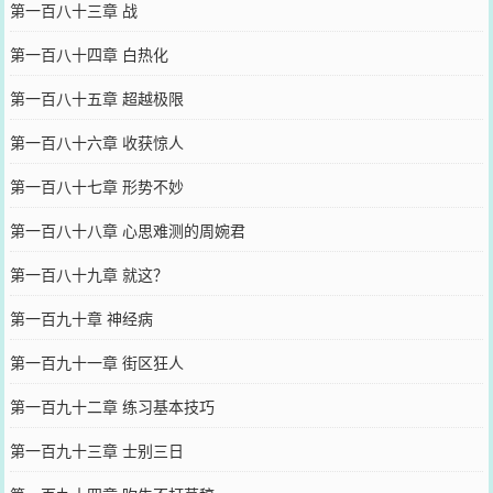
第一百八十三章 战
第一百八十四章 白热化
第一百八十五章 超越极限
第一百八十六章 收获惊人
第一百八十七章 形势不妙
第一百八十八章 心思难测的周婉君
第一百八十九章 就这？
第一百九十章 神经病
第一百九十一章 街区狂人
第一百九十二章 练习基本技巧
第一百九十三章 士别三日