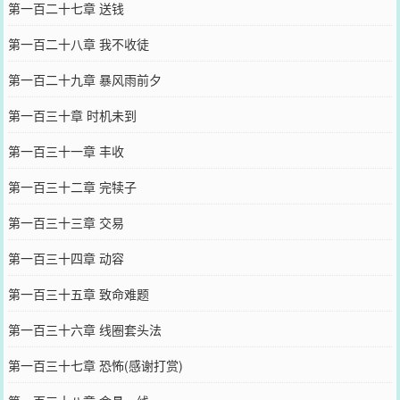
第一百二十七章 送钱
第一百二十八章 我不收徒
第一百二十九章 暴风雨前夕
第一百三十章 时机未到
第一百三十一章 丰收
第一百三十二章 完犊子
第一百三十三章 交易
第一百三十四章 动容
第一百三十五章 致命难题
第一百三十六章 线圈套头法
第一百三十七章 恐怖(感谢打赏)