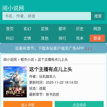
阅小说网
搜索
首页
玄幻
武侠
都市
历史
网游
科幻
言情
其他
排行
完本
登录
追看新章节，下载本站客户端无广告APP
↓↓↓
阅小说网
>
都市小说
> 这个主播有点儿上头
这个主播有点儿上头
作者：
玩机器本人
更新时间：2025-11-22 18:14:52
状态：连载
最新章节：
新书启航
加入书架
点击阅读