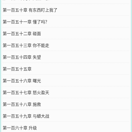
第一百五十章 有东西盯上我了
第一百五十一章 懂了吗？
第一百五十二章 碰面
第一百五十三章 你不能走
第一百五十四章 失望
第一百五十五章
第一百五十六章 曙光
第一百五十七章 怒火盈天
第一百五十八章 施救
第一百五十九章 与蟒大战
第一百六十章 升级