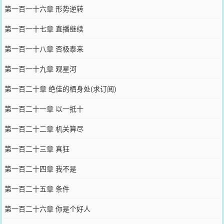
第一百一十六章 形势逆转
第一百一十七章 直播继续
第一百一十八章 否极泰来
第一百一十九章 观星河
第一百二十章 绝佳的栖身处(求订阅)
第一百二十一章 以一抵十
第一百二十二章 机关算尽
第一百二十三章 真狂
第一百二十四章 我不是
第一百二十五章 条件
第一百二十六章 你是个好人