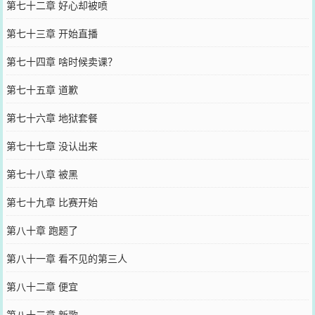
第七十二章 好心却被喷
第七十三章 开始直播
第七十四章 啥时候卖课？
第七十五章 道歉
第七十六章 地狱套餐
第七十七章 没认出来
第七十八章 被黑
第七十九章 比赛开始
第八十章 跑题了
第八十一章 看不见的第三人
第八十二章 便宜
第八十三章 新歌