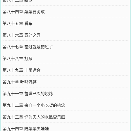
第八十四章 菓菓要勇敢
第八十五章 看车
第八十六章 意外之喜
第八十七章 错过就是错过了
第八十八章 打赌
第八十九章 非常适合
第九十章 叶鸣流弊
第九十一章 蓄谋已久的烧烤
第九十二章 来自一个小吃货的执念
第九十三章 惊为天人的水墨雪景画
第九十四章 陪菓菓夹娃娃