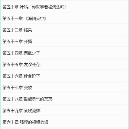
第五十章 叶鸣，你就等着被淘汰吧！
第五十一章 《海阔天空》
第五十二章 结果
第五十三章 开播
第五十四章 票数少了
第五十五章 友谊长存
第五十六章 给台阶下
第五十七章 交歌
第五十八章 鼓起勇气的菓菓
第五十九章 爱吹流弊
第六十章 强悍的视频剪辑