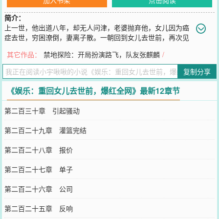
简介：
上一世，他出道八年，却无人问津，老婆抛弃他，女儿因为癌
症去世，穷困潦倒，妻离子散。一朝回到女儿去世前，再次见
到女儿的那一刻，他决定，要将全世界最好的都给女儿。为了赚钱养
其它作品：
禁地探险：开局扮演路飞，队友张麒麟
/
女儿，一不小心，他唱的歌爆红了网络。写的第一本小说就被称之为
经典。拍的第一部电影就成了电影学院研究的对象。……当事人叶鸣
复制分享
却抱着怀中的女儿淡笑道：“意外，这都是意外，我只想做个好奶爸而
已。”
《娱乐：重回女儿去世前，爆红全网》最新12章节
您要是觉得《
娱乐：重回女儿去世前，爆红全网
》还不错的话请不要
忘记向您QQ群和微博微信里的朋友推荐哦！
第二百三十章 引起骚动
第二百二十九章 灌篮完结
第二百二十八章 报价
第二百二十七章 单子
第二百二十六章 公司
第二百二十五章 反响