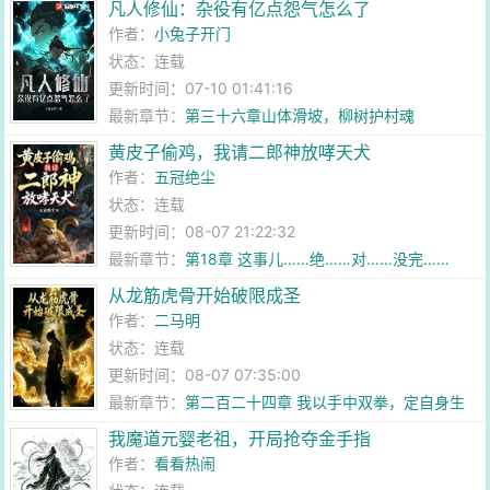
凡人修仙：杂役有亿点怨气怎么了
作者：
小兔子开门
状态：连载
更新时间：07-10 01:41:16
最新章节：
第三十六章山体滑坡，柳树护村魂
黄皮子偷鸡，我请二郎神放哮天犬
作者：
五冠绝尘
状态：连载
更新时间：08-07 21:22:32
最新章节：
第18章 这事儿……绝……对……没完……
从龙筋虎骨开始破限成圣
作者：
二马明
状态：连载
更新时间：08-07 07:35:00
最新章节：
第二百二十四章 我以手中双拳，定自身生
死！
我魔道元婴老祖，开局抢夺金手指
作者：
看看热闹