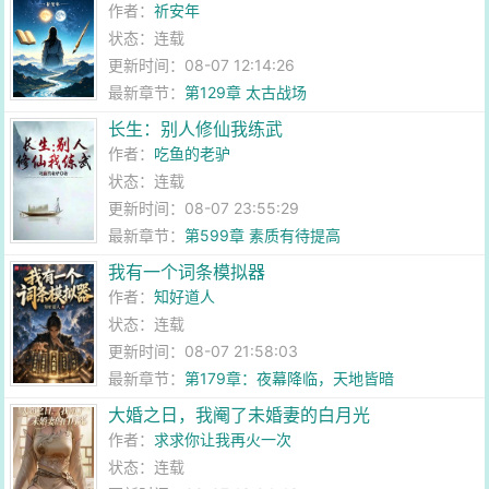
作者：
祈安年
状态：连载
更新时间：08-07 12:14:26
最新章节：
第129章 太古战场
长生：别人修仙我练武
作者：
吃鱼的老驴
状态：连载
更新时间：08-07 23:55:29
最新章节：
第599章 素质有待提高
我有一个词条模拟器
作者：
知好道人
状态：连载
更新时间：08-07 21:58:03
最新章节：
第179章：夜幕降临，天地皆暗
大婚之日，我阉了未婚妻的白月光
作者：
求求你让我再火一次
状态：连载