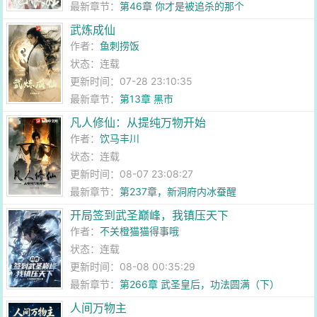
最新章节：
第46章 你才是被追杀的那个
武炼成仙
作者：
鱼刺捞饭
状态：连载
更新时间：07-28 23:10:35
最新章节：
第13章 黑市
凡人修仙：从提纯万物开始
作者：
饮马丰川
状态：连载
更新时间：08-07 23:08:27
最新章节：
第237章，新洞府内冰蚕醒
开局签到武圣巅峰，我镇压天下
作者：
不关橙猫猫得事哦
状态：连载
更新时间：08-08 00:35:29
最新章节：
第266章 武圣皇后，功法圆满（下）
人间万物主