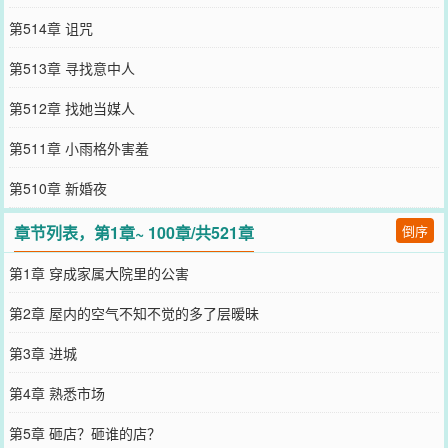
第514章 诅咒
第513章 寻找意中人
第512章 找她当媒人
第511章 小雨格外害羞
第510章 新婚夜
章节列表，第1章~ 100章/共521章
倒序
第1章 穿成家属大院里的公害
第2章 屋内的空气不知不觉的多了层暧昧
第3章 进城
第4章 熟悉市场
第5章 砸店？砸谁的店？