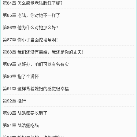
第84章 怎么感觉老陆脸红了呢？
第85章 老陆，你对她不一样了
第86章 他为什么对她那么好？
第87章 你小子当面挖墙角啊！
第88章 我们还没有离婚，我还是你的丈夫！
第89章 这好办，咱们可以有名有实
第90章 抱了个满怀
第91章 这样背着媳妇的感觉很幸福
第92章 撬行
第93章 陆浩霆要吃醋了
第94章 陆浩霆吃醋