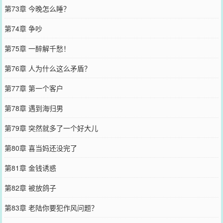
第73章 今晚怎么睡？
第74章 争吵
第75章 一醉解千愁！
第76章 人为什么这么矛盾？
第77章 第一个客户
第78章 遇到海归男
第79章 突然就多了一个好大儿
第80章 喜当妈还没完了
第81章 金钱诱惑
第82章 被放鸽子
第83章 老陆你要犯作风问题？