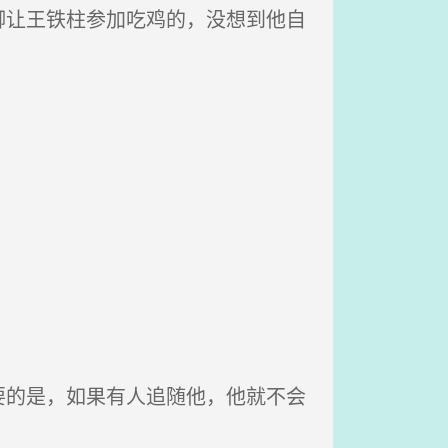
让王铁柱参加吃鸡的，没想到他自
的是，如果有人追随他，他就不会