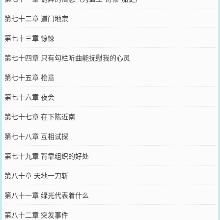
第七十二章 道门地宗
第七十三章 惊悚
第七十四章 只有勾栏听曲能抚慰我的心灵
第七十五章 枪意
第七十六章 夜会
第七十七章 在下陈近南
第七十八章 互相试探
第七十九章 背靠组织的好处
第八十章 天地一刀斩
第八十一章 绿光代表着什么
第八十二章 突发事件