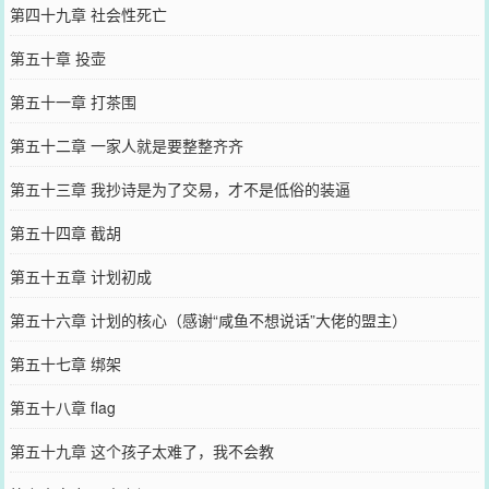
第四十九章 社会性死亡
第五十章 投壶
第五十一章 打茶围
第五十二章 一家人就是要整整齐齐
第五十三章 我抄诗是为了交易，才不是低俗的装逼
第五十四章 截胡
第五十五章 计划初成
第五十六章 计划的核心（感谢“咸鱼不想说话”大佬的盟主）
第五十七章 绑架
第五十八章 flag
第五十九章 这个孩子太难了，我不会教