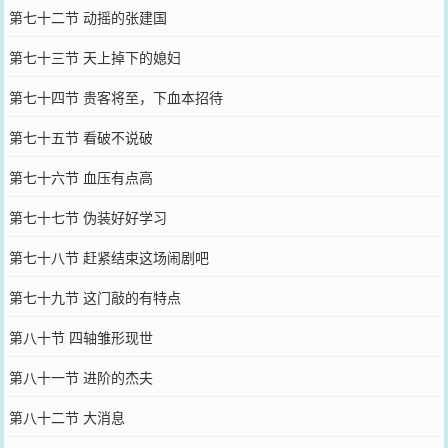
第七十二节 动摇的张建国
第七十三节 天上掉下的媳妇
第七十四节 贵客将至，下血本招待
第七十五节 看破不说破
第七十六节 血压有点高
第七十七节 伪装好好学习
第七十八节 赶紧结束这场闹剧吧
第七十九节 这门敲的有特点
第八十节 四轴雏形现世
第八十一节 进阶的杰夫
第八十二节 大消息