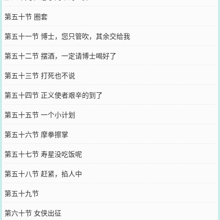
第五十节 圈套
第五十一节 博士，您只管吹，其余交给我
第五十二节 摆酒，一定请博士喝好了
第五十三节 打死也不说
第五十四节 正义使者艰辛的到了
第五十五节 一个小计划
第五十六节 摩拳擦掌
第五十七节 寿星没吃饭呢
第五十八节 赶紧，掐人中
第五十九节
第六十节 女侠出征