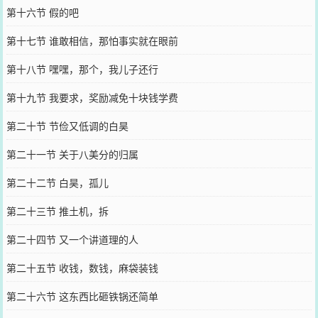
第十六节 假的吧
第十七节 谁敢相信，那怕事实就在眼前
第十八节 嘿嘿，那个，我儿子还行
第十九节 我要求，奖励减免十块钱学费
第二十节 节俭又低调的白昊
第二十一节 关于八美分的归属
第二十二节 白昊，孤儿
第二十三节 推土机，拆
第二十四节 又一个讲道理的人
第二十五节 收钱，数钱，麻袋装钱
第二十六节 这东西比砸铁锅还简单