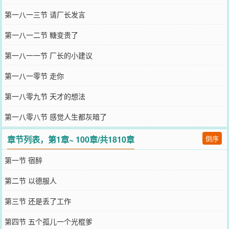
第一八一三节 请厂长发言
第一八一二节 糖变贵了
第一八一一节 厂长的小建议
第一八一零节 走你
第一八零九节 天才的想法
第一八零八节 感觉人生都灰暗了
章节列表，第1章~ 100章/共1810章
倒序
第一节 宿醉
第二节 以德服人
第三节 还是丢了工作
第四节 五个孤儿一个光棍爹