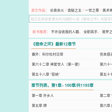
其它作品：
长夜余火
/
诡秘之主
/
一世之尊
/
奥术
新书推荐：
不许没收我的人籍
、
全职高手
、
普罗
《宿命之环》最新12章节
番外：科尔杜村日常
完本感
第六十二章 神爱世人（第一更）
第六十一
第五十八章 “容纳”
第五十
章节列表，第1章~ 100章/共1193章
第一章 外乡人
第二章 
第五章 牌
第六章