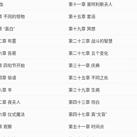
血
第十一章 普阿利斯夫人
章 不同的怪物
第十五章 套话
 “直白”
第十九章 冥想
二章 布置
第二十三章 战斗的智慧
六章 告密
第二十七章 五个变化
章 四旬节开始
第三十一章 庆典
四章 俗语
第三十五章 不同之处
八章 羊
第三十九章 生病
二章 夜夫人
第四十三章 坦白
六章 仪式魔法
第四十七章 真“文盲”
章 观察
第五十一章 时间点