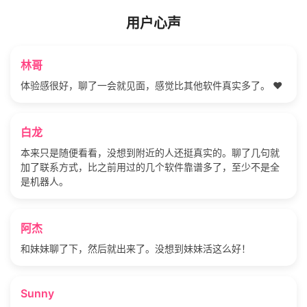
用户心声
林哥
体验感很好，聊了一会就见面，感觉比其他软件真实多了。 ❤️
白龙
本来只是随便看看，没想到附近的人还挺真实的。聊了几句就
加了联系方式，比之前用过的几个软件靠谱多了，至少不是全
是机器人。
阿杰
和妹妹聊了下，然后就出来了。没想到妹妹活这么好！
Sunny