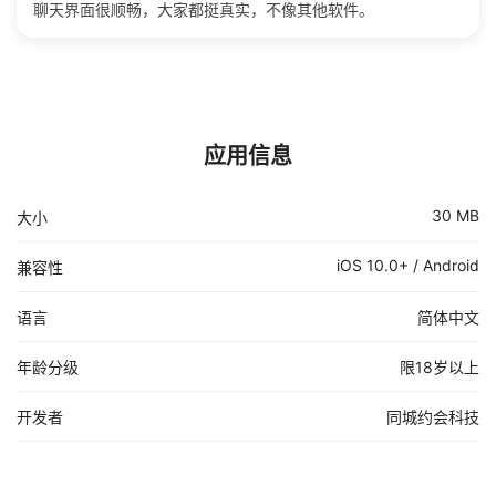
聊天界面很顺畅，大家都挺真实，不像其他软件。
应用信息
30 MB
大小
iOS 10.0+ / Android
兼容性
语言
简体中文
年龄分级
限18岁以上
开发者
同城约会科技