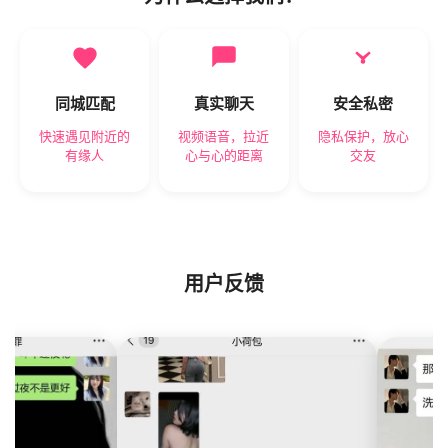
同城匹配
真实聊天
安全私密
快速遇见附近的
视频语音，拉近
隐私保护，放心
有缘人
心与心的距离
交友
用户反馈