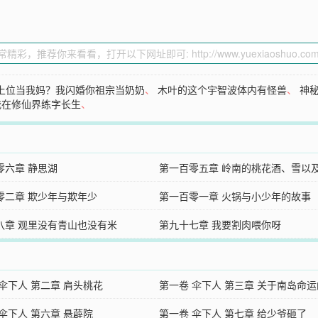
上位当我妈？我闪婚你祖宗当奶奶
、
木叶的这个宇智波体内有怪兽
、
神
我在修仙界练字长生
、
零六章 静思湖
第一百零五章 岭南的桃花酒、雪以
零二章 欺少年与欺年少
第一百零一章 火锅与小少年的故事
八章 观里没有青山也没有米
第九十七章 我要割肉喂你呀
伞下人 第二章 肩头桃花
第一卷 伞下人 第三章 关于南岛命
伞下人 第六章 悬薜院
第一卷 伞下人 第七章 给少爷砸了