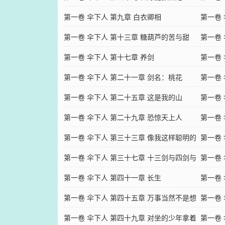
第一卷 伞下人 第九章 白衣卿相
第一卷
第一卷 伞下人 第十三章 糖葫芦的苦与甜
第一卷
第一卷 伞下人 第十七章 养剑
第一卷
第一卷 伞下人 第二十一章 剑名：桃花
第一卷
第一卷 伞下人 第二十五章 这是我的山
好人
第一卷
第一卷 伞下人 第二十九章 恐惊天上人
第一卷 
第一卷 伞下人 第三十三章 像我这样聪明的
第一卷
人
第一卷 伞下人 第三十七章 十三剑与四剑与
第一卷
一剑
第一卷 伞下人 第四十一章 长生
第一卷
第一卷 伞下人 第四十五章 万事当然不是想
第一卷
想就可以的
第一卷 伞下人 第四十九章 对坐的少年拿着
第一卷