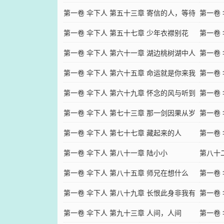
剑
第一卷 伞下人 第五十三章 寄信的人，等待
暗流
第一卷
的人
第一卷 伞下人 第五十七章 少年衣襟别花
林晒太
第一卷
第一卷 伞下人 第六十一章 湖边桃树湖中人
第一卷
第一卷 伞下人 第六十五章 命运就是你来我
第一卷
往的错过
第一卷 伞下人 第六十九章 怀念的风与听到
第一卷
的风
第一卷 伞下人 第七十三章 那一剑因果从岁
第一卷
月来
第一卷 伞下人 第七十七章 藏起来的人
之中
第一卷
第一卷 伞下人 第八十一章 陆小小
第八十
第一卷 伞下人 第八十五章 师兄在想什么
第一卷
第一卷 伞下人 第八十九章 长恨此身非我有
第一卷
第一卷 伞下人 第九十三章 人间，人间
第一卷