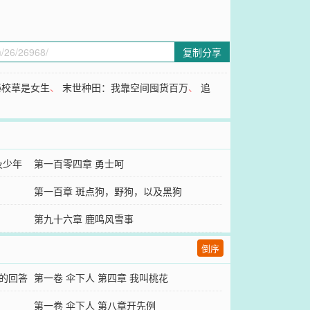
复制分享
秘校草是女生
、
末世种田：我靠空间囤货百万
、
追
及少年
第一百零四章 勇士呵
第一百章 斑点狗，野狗，以及黑狗
第九十六章 鹿鸣风雪事
倒序
运的回答
第一卷 伞下人 第四章 我叫桃花
第一卷 伞下人 第八章开先例