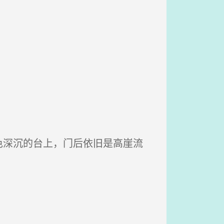
深沉的台上，门后依旧是高崖流