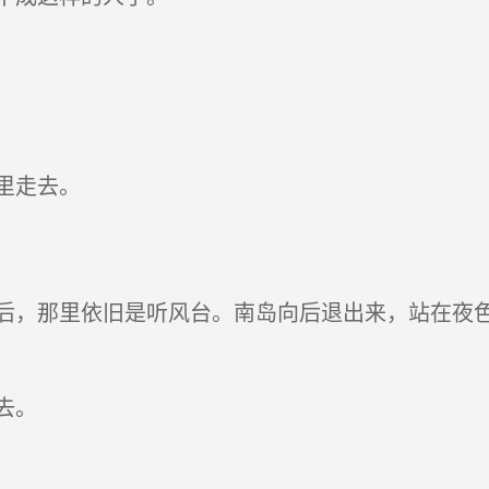
里走去。
，那里依旧是听风台。南岛向后退出来，站在夜色
去。