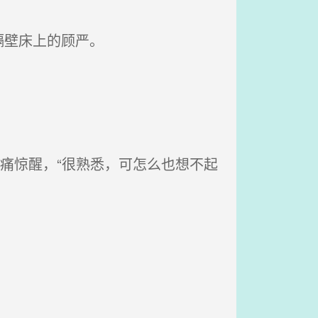
隔壁床上的顾严。
痛惊醒，“很熟悉，可怎么也想不起