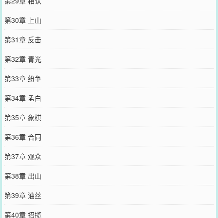
第29章 相认
第30章 上山
第31章 反击
第32章 青光
第33章 纷争
第34章 孟白
第35章 象棋
第36章 合同
第37章 观众
第38章 出山
第39章 油丝
第40章 招揽