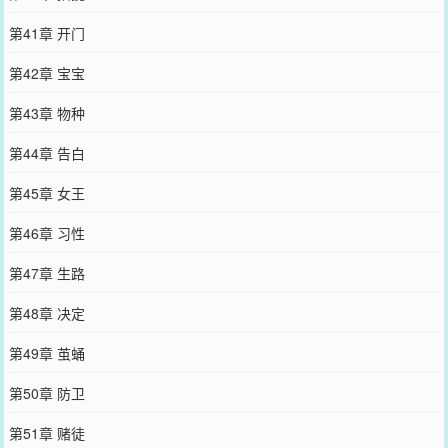
第41章 开门
第42章 宝宝
第43章 物种
第44章 告白
第45章 女王
第46章 习性
第47章 生路
第48章 决定
第49章 茧蛹
第50章 防卫
第51章 赌徒