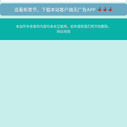
↓↓↓
追看新章节，下载本站客户端无广告APP
本站所有收录的内容均来自互联网，如有侵权我们将尽快删除。
网站地图