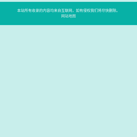
本站所有收录的内容均来自互联网，如有侵权我们将尽快删除。
网站地图