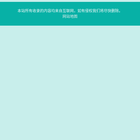
本站所有收录的内容均来自互联网，如有侵权我们将尽快删除。
网站地图