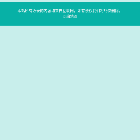
本站所有收录的内容均来自互联网，如有侵权我们将尽快删除。
网站地图