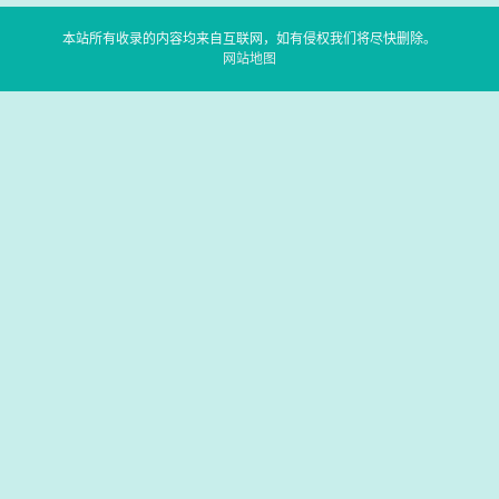
本站所有收录的内容均来自互联网，如有侵权我们将尽快删除。
网站地图