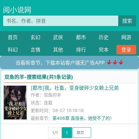
阅小说网
搜索
首页
玄幻
武侠
都市
历史
网游
科幻
言情
其他
排行
完本
登录
↓↓↓
追看新章节，下载本站客户端无广告APP
双鱼的羊-搜索结果(共1条记录)
[都市]我，社畜，变身破碎少女赖上兄弟
作者：
双鱼的羊
状态：连载
更新时间：08-07 19:18:18
最新章节：
第406章 直接亲，她受不了的！
1/1
1