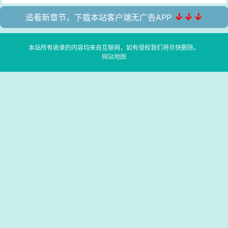
↓↓↓
追看新章节，下载本站客户端无广告APP
本站所有收录的内容均来自互联网，如有侵权我们将尽快删除。
网站地图