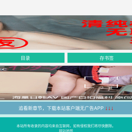
目录
存书签
追看新章节，下载本站客户端无广告APP
↓↓↓
本站所有收录的内容均来自互联网，如有侵权我们将尽快删除。
网站地图