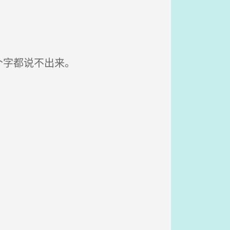
个字都说不出来。