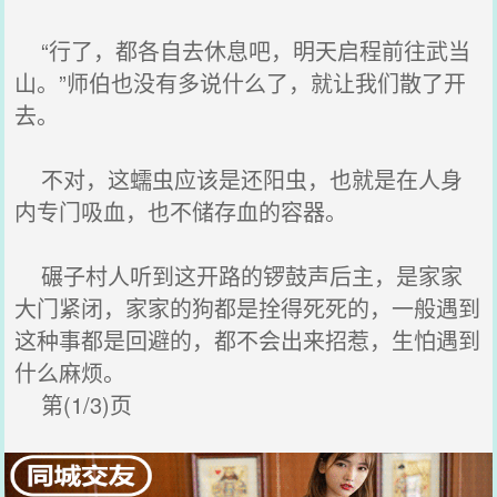
“行了，都各自去休息吧，明天启程前往武当
山。”师伯也没有多说什么了，就让我们散了开
去。
不对，这蠕虫应该是还阳虫，也就是在人身
内专门吸血，也不储存血的容器。
碾子村人听到这开路的锣鼓声后主，是家家
大门紧闭，家家的狗都是拴得死死的，一般遇到
这种事都是回避的，都不会出来招惹，生怕遇到
什么麻烦。
第(1/3)页