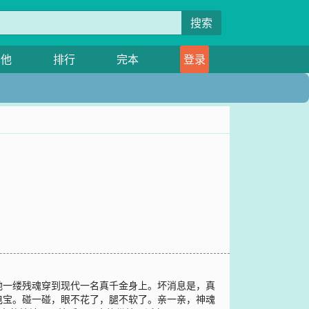
搜索
其他
排行
完本
登录
，她一缕残魂穿到现代一名真千金身上。坏消息是，真
电宝。碰一碰，眼不花了，腿不软了。亲一亲，神魂