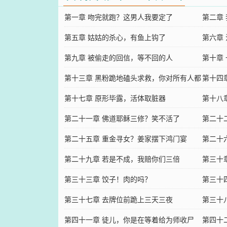
第一章 吻完就跑？这男人我要定了
第二章
第五章 姑姑的杀心，️有鱼上钩了
第六章
第九章 被偷走的回信，等不回的人
第十章
第十三章 黑粉跪地磕头求救，你对所有人都
第十四
这样吗？
第十七章 原形毕露，活体取脏器
黑虫
第十八
第二十一章 佛道耶稣三修？笑不活了
第二十
第二十五章 重金寻女？姜家摆下鸿门宴
刷屏
第二十
第二十九章 若是不成，我赔你们三倍
走人
第三十
第三十三章 饺子！肉的吗？
第三十
第三十七章 去牌位前跪上三天三夜
吧
第三十
第四十一章 徒儿，你是在等着给为师收尸
净的
第四十