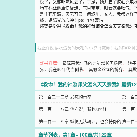
稳了，又能叱咤风云了。于是，她开启了疯狂充电模
场车祸让他重伤昏迷，气息奄奄，眼看就要咽气。下
是往死里薅，忍无可忍。傅烬川：女人，我都这样了
线，逻辑党放心冲！ps：1V1双洁
您要是觉得《
救命！我的神煞师父怎么天天亲我
》
新书推荐：
星际高武：我的力量增长无极限
、
娘子
界，我在80年代当倒爷
、
真假金丝雀的博弈
、
莫
《救命！我的神煞师父怎么天天亲我》最新1
第一百二十二章 发疯的青岑
第一百
第一百一十八章 他守得，我也守得！
第一百
第一百一十四章 纵使无法魂归，也会将你的
器
第一百
本体送归故乡
章节列表，第1章~ 100章/共122章