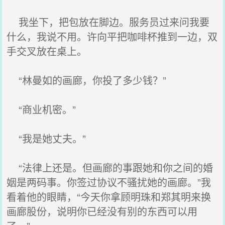
我坐下，把包放在脚边。服务员过来问我要
什么，我说不用。许向平把咖啡杯推到一边，双
手交叉放在桌上。
“林曼如的画廊，你投了多少钱？”
“商业机密。”
“我是她丈夫。”
“法律上还是。但画廊的事跟她和你之间的婚
姻是两码事。你签过协议不骚扰她的画廊。”我
看着他的眼睛，“今天你拿顾明珠和郑其明来换
画廊股份，说明你已经没有别的东西可以用