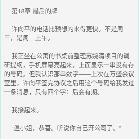
第18章 最后的牌
许向平的电话比预想的来得更快。不是周
三，是周二上午。
我正坐在公寓的书桌前整理苏婉清项目的调
研提纲，手机屏幕亮起来，上面显示一串没有存
的号码。但我认识那串数字——上次在万盛会议
室里，许向平签完协议之后用这个号码给我发过
一条消息，只有四个字：后会有期。
我接起来。
“温小姐，恭喜。听说你自己开公司了。”