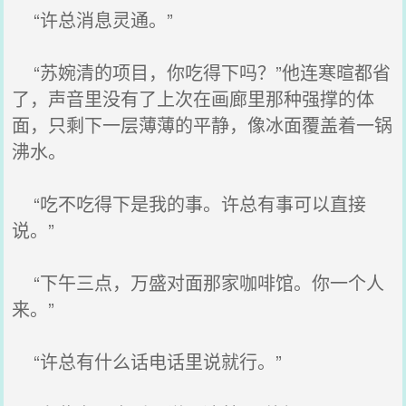
“许总消息灵通。”
“苏婉清的项目，你吃得下吗？”他连寒暄都省
了，声音里没有了上次在画廊里那种强撑的体
面，只剩下一层薄薄的平静，像冰面覆盖着一锅
沸水。
“吃不吃得下是我的事。许总有事可以直接
说。”
“下午三点，万盛对面那家咖啡馆。你一个人
来。”
“许总有什么话电话里说就行。”