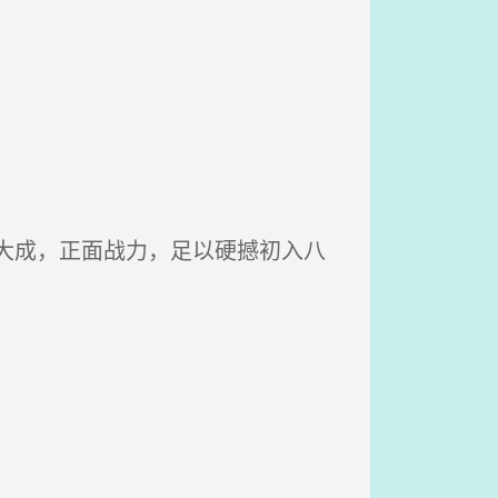
大成，正面战力，足以硬撼初入八