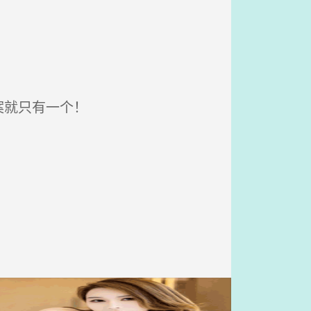
案就只有一个！