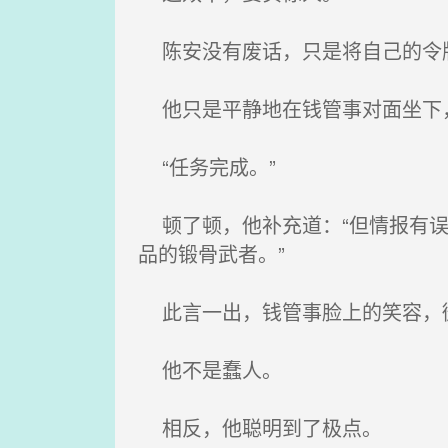
陈安没有废话，只是将自己的令
他只是平静地在钱管事对面坐下
“任务完成。”
顿了顿，他补充道：“但情报有误
品的锻骨武者。”
此言一出，钱管事脸上的笑容，
他不是蠢人。
相反，他聪明到了极点。