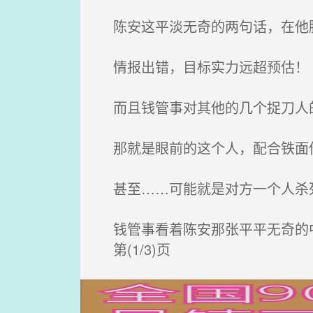
陈安这平淡无奇的两句话，在他
情报出错，目标实力远超预估！
而且钱管事对其他的几个捉刀人的
那就是眼前的这个人，配合铁面
甚至……可能就是对方一个人杀
钱管事看着陈安那张平平无奇的
第(1/3)页