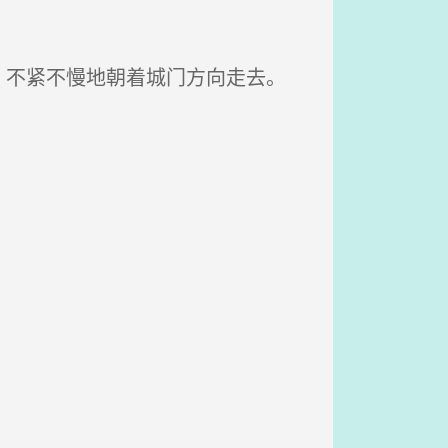
不紧不慢地朝着城门方向走去。