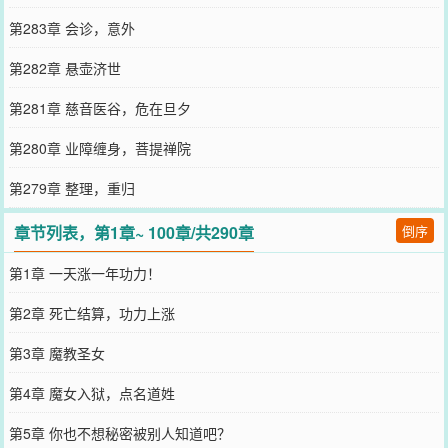
第283章 会诊，意外
第282章 悬壶济世
第281章 慈音医谷，危在旦夕
第280章 业障缠身，菩提禅院
第279章 整理，重归
章节列表，第1章~ 100章/共290章
倒序
第1章 一天涨一年功力！
第2章 死亡结算，功力上涨
第3章 魔教圣女
第4章 魔女入狱，点名道姓
第5章 你也不想秘密被别人知道吧？