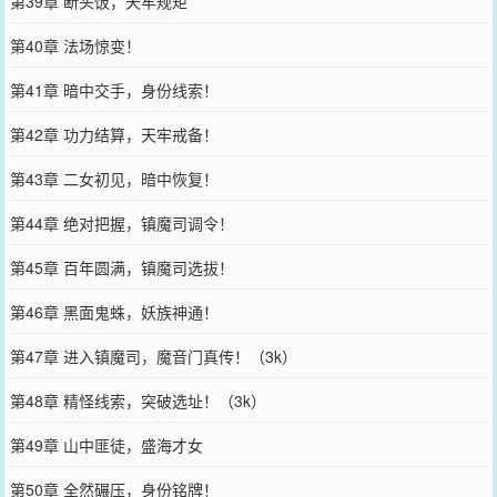
第39章 断头饭，天牢规矩
第40章 法场惊变！
第41章 暗中交手，身份线索！
第42章 功力结算，天牢戒备！
第43章 二女初见，暗中恢复！
第44章 绝对把握，镇魔司调令！
第45章 百年圆满，镇魔司选拔！
第46章 黑面鬼蛛，妖族神通！
第47章 进入镇魔司，魔音门真传！（3k）
第48章 精怪线索，突破选址！（3k）
第49章 山中匪徒，盛海才女
第50章 全然碾压，身份铭牌！