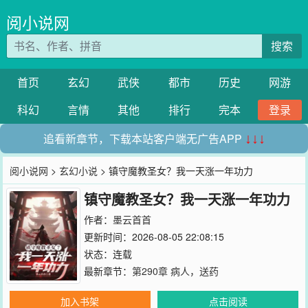
阅小说网
搜索
首页
玄幻
武侠
都市
历史
网游
科幻
言情
其他
排行
完本
登录
追看新章节，下载本站客户端无广告APP
↓↓↓
阅小说网
>
玄幻小说
> 镇守魔教圣女？我一天涨一年功力
镇守魔教圣女？我一天涨一年功力
作者：
墨云首首
更新时间：2026-08-05 22:08:15
状态：连载
最新章节：
第290章 病人，送药
加入书架
点击阅读