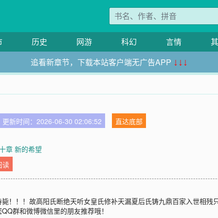
市
历史
网游
科幻
言情
追看新章节，下载本站客户端无广告APP
↓↓↓
更新时间：2026-06-30 02:06:52
直达底部
十章 新的希望
阅读
毙！！！故高阳氏断绝天听女皇氏修补天漏夏后氏铸九鼎百家入世相残只
您QQ群和微博微信里的朋友推荐哦！