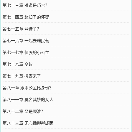
第七十三章 难道是巧合？
第七十四章 赵知予的怀疑
第七十五章 登徒子？
第七十六章 一起去难民营
第七十七章 倔强的小公主
第七十八章 变故
第七十九章 撒野来了
第八十章 跟本公主比身份？
第八十一章 莫名其妙的女人
第八十二章 又是顾淮？
第八十三章 无心插柳柳成荫