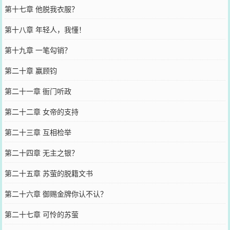
第十七章 他脱我衣服？
第十八章 年轻人，我懂！
第十九章 一笔勾销？
第二十章 赢顾钧
第二十一章 衙门听政
第二十二章 女帝的支持
第二十三章 互相检举
第二十四章 无主之银？
第二十五章 苏萤的脱籍文书
第二十六章 御赐金牌你认不认？
第二十七章 可怜的苏萤