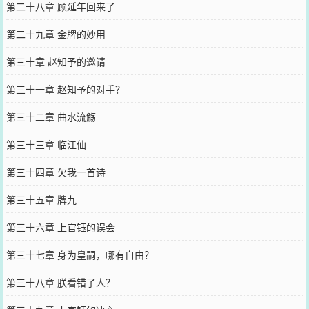
第二十八章 顾延年回来了
第二十九章 金牌的妙用
第三十章 赵知予的邀请
第三十一章 赵知予的对手？
第三十二章 曲水流觞
第三十三章 临江仙
第三十四章 欠我一首诗
第三十五章 牌九
第三十六章 上官钰的误会
第三十七章 身为皇嗣，哪有自由？
第三十八章 朕看错了人？