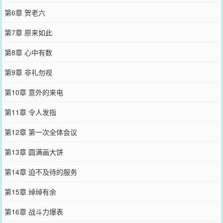
第6章 贺老六
第7章 原来如此
第8章 心中有数
第9章 非礼勿视
第10章 意外的来电
第11章 令人发指
第12章 第一次全体会议
第13章 圆满画大饼
第14章 迫不及待的服务
第15章 绰绰有余
第16章 战斗力爆表