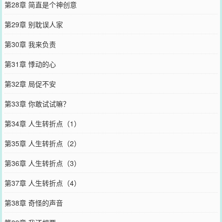
第28章 简直是个神创意
第29章 别耽误人家
第30章 我来负责
第31章 悸动的心
第32章 局促不安
第33章 你敢试试嘛？
第34章 人生转折点（1）
第35章 人生转折点（2）
第36章 人生转折点（3）
第37章 人生转折点（4）
第38章 奇怪的声音