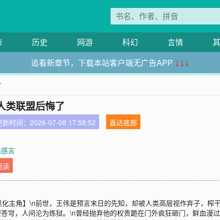
市
历史
网游
科幻
言情
追看新章节，下载本站客户端无广告APP
↓↓↓
了
人类联盟后悔了
新时间：2026-07-08 17:58:52
直达底部
结感言
阅读
化主角】\n前世，王伟是预言末日的先知，却被人类高层视作弃子，榨干
裂苍穹，人间沦为炼狱。\n曾经抛弃他的权贵跪在门外疯狂砸门，鲜血漫过