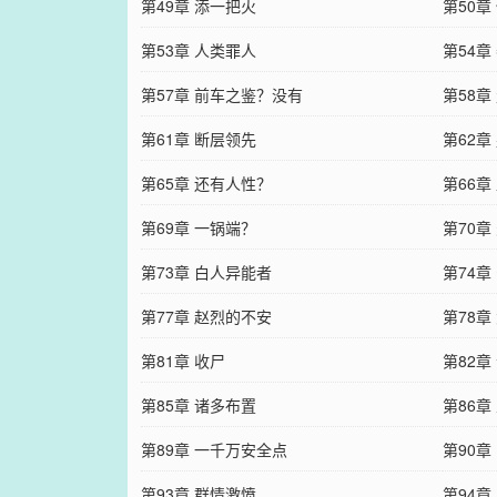
第49章 添一把火
第50章
第53章 人类罪人
第54章
第57章 前车之鉴？没有
第58章
第61章 断层领先
第62章
第65章 还有人性？
第66章
第69章 一锅端？
第70章
第73章 白人异能者
第74章
第77章 赵烈的不安
第78章
第81章 收尸
第82章
第85章 诸多布置
第86章
第89章 一千万安全点
第90章
第93章 群情激愤
第94章