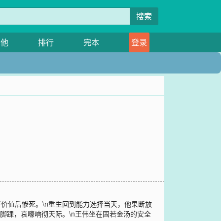
搜索
其他
排行
完本
登录
价值后惨死。\n重生回到能力选择当天，他果断放
脚踝，哀嚎响彻天际。\n王伟坐在固若金汤的安全