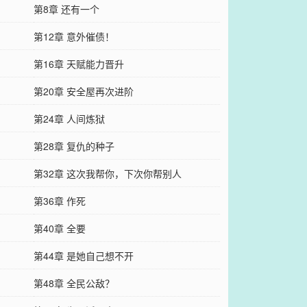
第8章 还有一个
第12章 意外催债！
第16章 天赋能力晋升
第20章 安全屋再次进阶
第24章 人间炼狱
第28章 复仇的种子
第32章 这次我帮你，下次你帮别人
第36章 作死
第40章 全要
第44章 是她自己想不开
第48章 全民公敌？