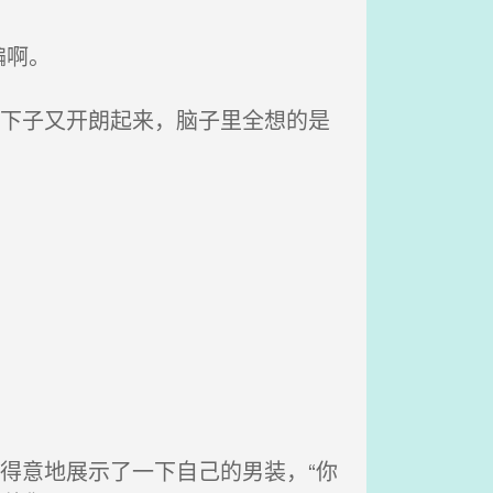
骗啊。
一下子又开朗起来，脑子里全想的是
得意地展示了一下自己的男装，“你