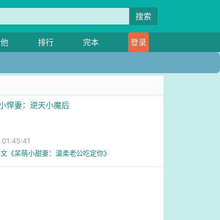
搜索
其他
排行
完本
登录
的小悍妻：逆天小魔后
1:45:41
新文《呆萌小甜妻：温柔老公吃定你》