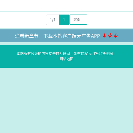
1/1
1
↓↓↓
追看新章节，下载本站客户端无广告APP
本站所有收录的内容均来自互联网，如有侵权我们将尽快删除。
网站地图