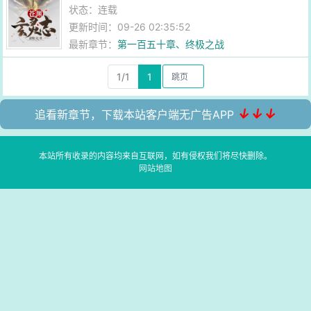
状态：连载
更新时间：09-26 02:35:52
最新章节：
第一百五十章、终极之战
1/1
1
↓↓↓
追看新章节，下载本站客户端无广告APP
本站所有收录的内容均来自互联网，如有侵权我们将尽快删除。
网站地图