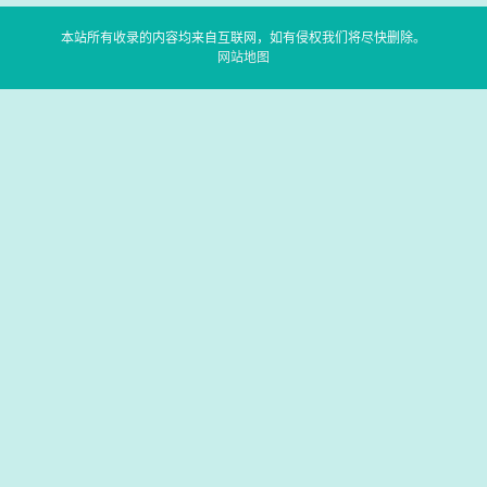
本站所有收录的内容均来自互联网，如有侵权我们将尽快删除。
网站地图