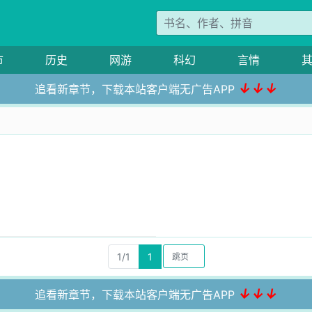
市
历史
网游
科幻
言情
↓↓↓
追看新章节，下载本站客户端无广告APP
1/1
1
↓↓↓
追看新章节，下载本站客户端无广告APP