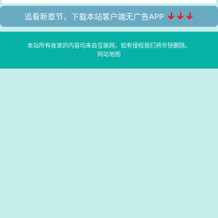
↓↓↓
追看新章节，下载本站客户端无广告APP
本站所有收录的内容均来自互联网，如有侵权我们将尽快删除。
网站地图