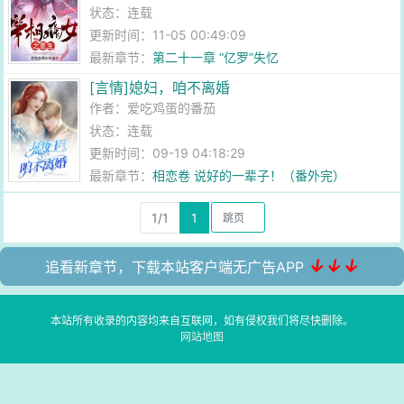
状态：连载
更新时间：11-05 00:49:09
最新章节：
第二十一章 “亿罗”失忆
[言情]媳妇，咱不离婚
作者：
爱吃鸡蛋的番茄
状态：连载
更新时间：09-19 04:18:29
最新章节：
相恋卷 说好的一辈子！（番外完）
1/1
1
↓↓↓
追看新章节，下载本站客户端无广告APP
本站所有收录的内容均来自互联网，如有侵权我们将尽快删除。
网站地图