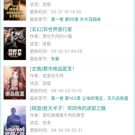
状态：连载
更新时间：05-21 16:14:30
最新章节：
第一卷 第99章 许大茂相亲
[玄幻]异世界旅行家
作者：
爱吃牛肉的小猫
状态：连载
更新时间：09-20 01:49:58
最新章节：
失衡
[言情]都市绝品医圣！
作者：
就爱吃牛肉
状态：连载
更新时间：08-30 23:10:10
最新章节：
第一卷 第163章 尘埃终落定，天凡启新篇
(大结局)！
[网游]胜天半子：祁同伟的进部之路
作者：
爱吃香辣素牛肉的黄筌
状态：完本
更新时间：08-24 06:35:31