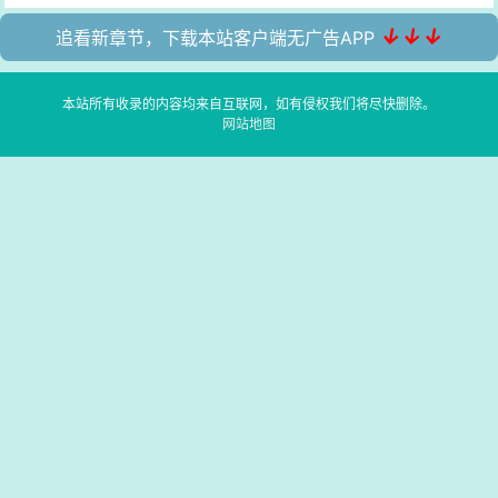
↓↓↓
追看新章节，下载本站客户端无广告APP
本站所有收录的内容均来自互联网，如有侵权我们将尽快删除。
网站地图