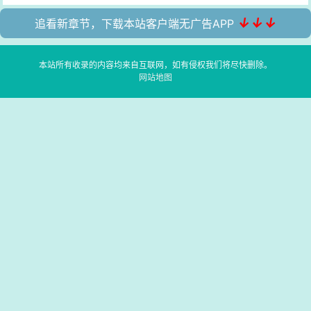
↓↓↓
追看新章节，下载本站客户端无广告APP
本站所有收录的内容均来自互联网，如有侵权我们将尽快删除。
网站地图