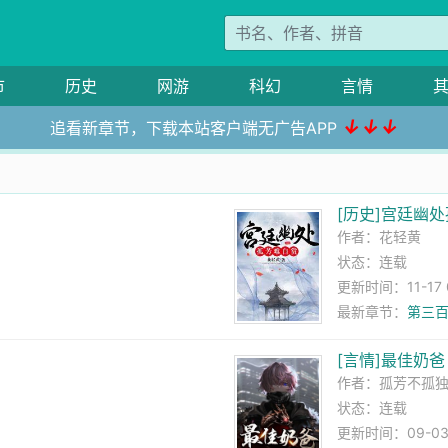
市
历史
网游
科幻
言情
↓↓↓
追看新章节，下载本站客户端无广告APP
[历史]宫廷幽
作者：
花轻黄
状态：连载
更新时间：11-17 0
）
最新章节：
第三百
[言情]最佳奶爸
作者：
孤芳不孤
状态：连载
更新时间：09-03 