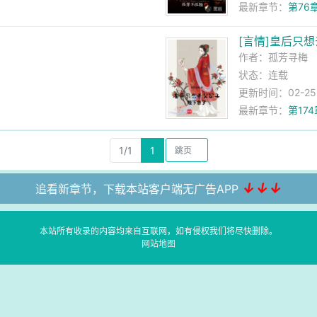
最新章节：
第76
[言情]皇后只
作者：
孤芳寻梅
状态：连载
更新时间：02-25 2
最新章节：
第17
1/1
1
↓↓↓
追看新章节，下载本站客户端无广告APP
本站所有收录的内容均来自互联网，如有侵权我们将尽快删除。
网站地图