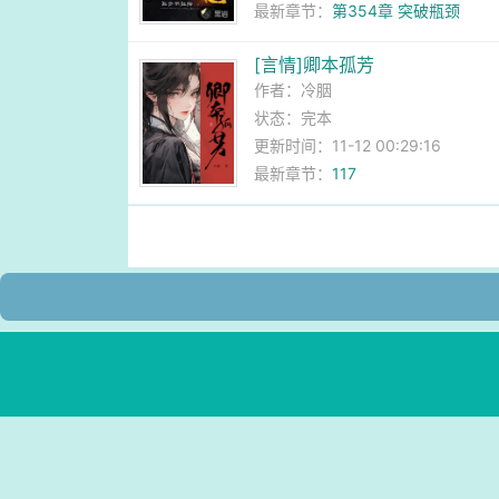
最新章节：
第354章 突破瓶颈
[言情]卿本孤芳
作者：
冷胭
状态：完本
更新时间：11-12 00:29:16
最新章节：
117