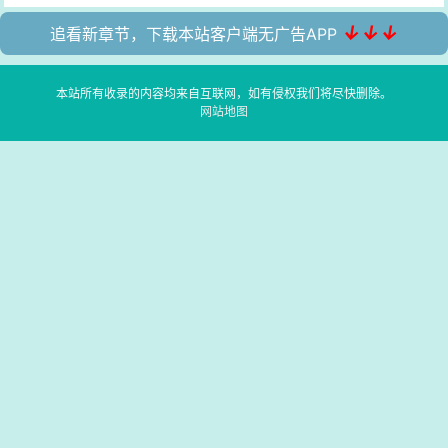
↓↓↓
追看新章节，下载本站客户端无广告APP
本站所有收录的内容均来自互联网，如有侵权我们将尽快删除。
网站地图