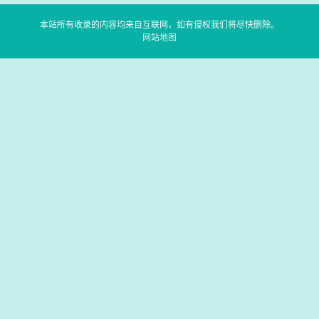
本站所有收录的内容均来自互联网，如有侵权我们将尽快删除。
网站地图