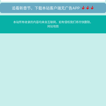
↓↓↓
追看新章节，下载本站客户端无广告APP
本站所有收录的内容均来自互联网，如有侵权我们将尽快删除。
网站地图