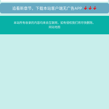
↓↓↓
追看新章节，下载本站客户端无广告APP
本站所有收录的内容均来自互联网，如有侵权我们将尽快删除。
网站地图