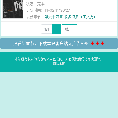
状态：完本
更新时间：11-02 11:30:27
最新章节：
第六十四章 很多很多（正文完）
1/1
1
↓↓↓
追看新章节，下载本站客户端无广告APP
本站所有收录的内容均来自互联网，如有侵权我们将尽快删除。
网站地图