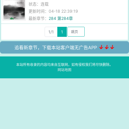
状态：连载
更新时间：04-18 22:39:19
最新章节：
284 第284章
1/1
1
↓↓↓
追看新章节，下载本站客户端无广告APP
本站所有收录的内容均来自互联网，如有侵权我们将尽快删除。
网站地图